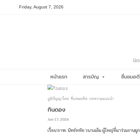
Skip
Friday, August 7, 2026
to
content
นิต
หน้าแรก
สารบัญ
ชื่นชมอด
ภูมิปัญญาไทย
ชื่นชมอดีต
บทความแนะนำ
กินดอง
Jun 17, 2026
เรื่อง/ภาพ: นัทธ์หทัย วนาเฉลิม ผู้ใหญ่ที่มาร่