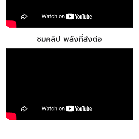
ชมคลิป พลังที่ส่งต่อ