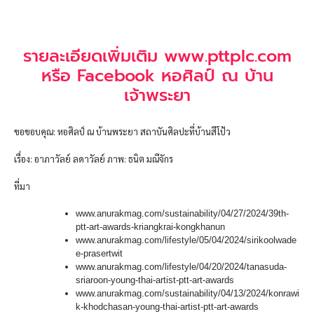
รายละเอียดเพิ่มเติม www.pttplc.com
หรือ Facebook หอศิลป์ ณ บ้าน
เจ้าพระยา
ขอขอบคุณ: หอศิลป์ ณ บ้านพระยา สถาบันศิลปะที่บ้านสีโป้ว
เรื่อง: อาภาวัลย์ ลดาวัลย์ ภาพ: ธนิต มณีจักร
ที่มา
www.anurakmag.com/sustainability/04/27/2024/39th-
ptt-art-awards-kriangkrai-kongkhanun
www.anurakmag.com/lifestyle/05/04/2024/sirikoolwade
e-prasertwit
www.anurakmag.com/lifestyle/04/20/2024/tanasuda-
sriaroon-young-thai-artist-ptt-art-awards
www.anurakmag.com/sustainability/04/13/2024/konrawi
k-khodchasan-young-thai-artist-ptt-art-awards