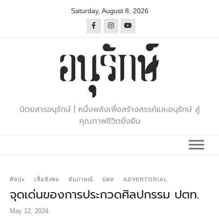
Skip
Saturday, August 8, 2026
to
content
นิตยสารอนุรักษ์ | หนึ่งพลังเพื่อสร้างสรรค์และอนุรักษ์ สู่
คุณภาพชีวิตยั่งยืน
ศิลปะ
เพื่อสังคม
สัมภาษณ์
ปตท
ADVERTORIAL
จุดเด่นของการประกวดศิลปกรรม ปตท.
May 12, 2024