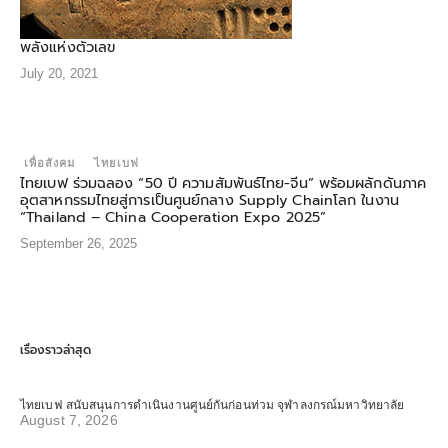
พลังแห่งตัวเลข
July 20, 2021
เพื่อสังคม
ไทยเบฟ
ไทยเบฟ ร่วมฉลอง “50 ปี ความสัมพันธ์ไทย-จีน” พร้อมผลักดันภาค
อุตสาหกรรมไทยสู่การเป็นศูนย์กลาง Supply Chainโลก ในงาน
“Thailand – China Cooperation Expo 2025”
September 26, 2025
เรื่องราวล่าสุด
ไทยเบฟ สนับสนุนการดำเนินงานศูนย์กันก่อนท่วม จุฬาลงกรณ์มหาวิทยาลัย
August 7, 2026