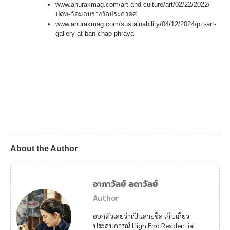
www.anurakmag.com/art-and-culture/art/02/22/2022/
ปตท-จัดมอบรางวัลประกวดศ
www.anurakmag.com/sustainability/04/12/2024/ptt-art-
gallery-at-ban-chao-phraya
About the Author
อาภาวัลย์ ลดาวัลย์
Author
ออกตัวเลยว่าเป็นสายชิล เก็บเกี่ยว
ประสบการณ์ High End Residential