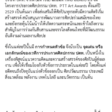
โครงการประกวดศิลปกรรม ปตท. PTT Art Awards ตั้งแต่ปี
2529 เป็นต้นมา เพื่อส่งเสริมให้ศิลปินทุกระดับมีความคิดริเริ่ม
สร้างสรรค์ สนับสนุนการพัฒนาวงการศิลปะร่วมสมัยของไทย
และยังกระตุ้นโน้มน้าวให้เกิดความตระหนักและเข้าใจถึงความ
สำคัญในการร่วมกันสืบสานและจรรโลงสังคมไทยที่มีวัฒนธรรม
อันดีงามผ่านผลงานศิลปะ
ซึ่งในแต่ละปีนั้นมี
จึงนับเป็น
การกำหนดหัวข้อ
จุดเด่น หรือ
เป็นหนึ่งใน
เอกลักษณ์ของเวทีการประกวดศิลปกรรม ปตท.
เครื่องพิสูจน์แนวความคิดและความสร้างสรรค์ของศิลปินผู้ส่งผล
งาน เพื่อให้เชื่อมโยงกับหัวข้อการประกวดในแต่ละปี โดยตั้งแต่
อดีตจนถึงปัจจุบันแบ่งหัวข้อออกเป็น ศิลปวัฒนธรรม ประเพณี
สิ่งแวดล้อม พลังงาน เทคโนโลยี และนวัตกรรม เป็นต้น