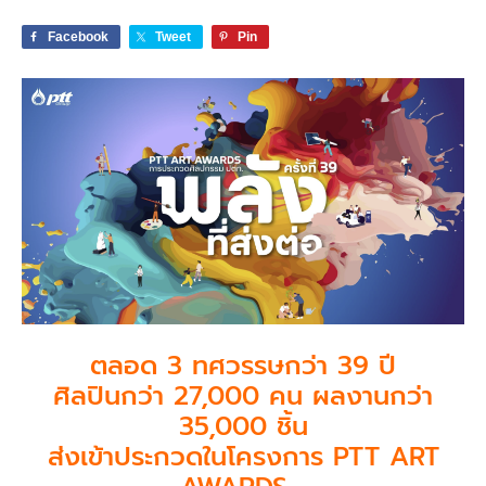
Facebook
Tweet
Pin
ตลอด 3 ทศวรรษกว่า 39 ปี
ศิลปินกว่า 27,000 คน ผลงานกว่า
35,000 ชิ้น
ส่งเข้าประกวดในโครงการ PTT ART