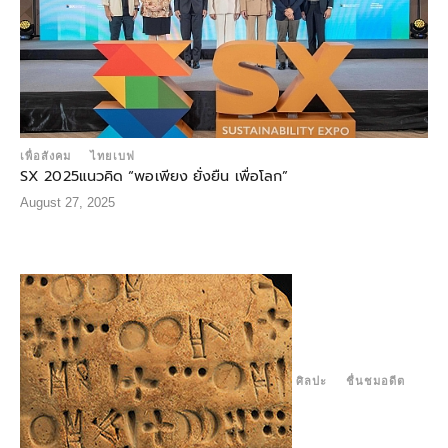
เพื่อสังคม
ไทยเบฟ
SX 2025แนวคิด “พอเพียง ยั่งยืน เพื่อโลก”
August 27, 2025
ศิลปะ
ชื่นชมอดีต