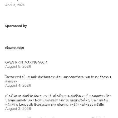
April 3, 2024
Sponsored by
เรื่องราวล่าสุด
OPEN PRINTMAKING VOL.4
August 5, 2026
โครงการ “ศิลป์ : ทรัพย์” เปิดรับผลงานศิลปะเยาวชนทั่วประเทศ ชิงรางวัลกว่า 1
ล้านบาท
August 4, 2026
เมืองไทยประกันชีวิต จัดงาน “75 ปี เมืองไทยประกันชีวิต 75 ปี ของคนทัพหน้า”
ปลุกสุดยอดพลัง Do It Now แก่ทุกช่องทางการขายอย่างยิ่งใหญ่ ประกาศเดิน
หน้าสร้าง Longevity Ecosystem ยกระดับคุณภาพชีวิตคนไทยอย่างยั่งยืน
August 3, 2026