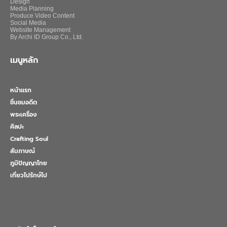
Design
Media Planning
Produce Video Content
Social Media
Website Management
By Archi ID Group Co., Ltd.
เมนูหลัก
หน้าแรก
ชื่นชมอดีต
พระเครื่อง
ศิลปะ
Crafting Soul
สัมภาษณ์
ภูมิปัญญาไทย
เที่ยวไปรักษ์ไป