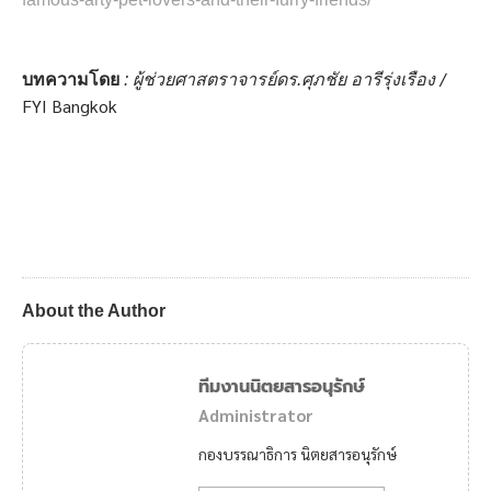
/
บทความโดย
: ผู้ช่วยศาสตราจารย์ดร.ศุภชัย อารีรุ่งเรือง
FYI Bangkok
About the Author
ทีมงานนิตยสารอนุรักษ์
Administrator
กองบรรณาธิการ นิตยสารอนุรักษ์