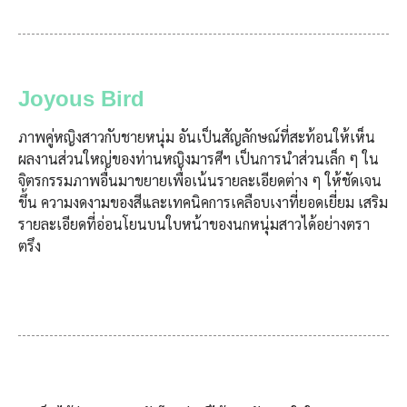
Joyous Bird
ภาพคู่หญิงสาวกับชายหนุ่ม อันเป็นสัญลักษณ์ที่สะท้อนให้เห็น
ผลงานส่วนใหญ่ของท่านหญิงมารศีฯ เป็นการนำส่วนเล็ก ๆ ใน
จิตรกรรมภาพอื่นมาขยายเพื่อเน้นรายละเอียดต่าง ๆ ให้ชัดเจน
ขึ้น ความงดงามของสีและเทคนิคการเคลือบเงาที่ยอดเยี่ยม เสริม
รายละเอียดที่อ่อนโยนบนใบหน้าของนกหนุ่มสาวได้อย่างตรา
ตรึง