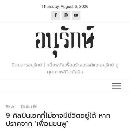
Skip
Thursday, August 6, 2026
to
content
นิตยสารอนุรักษ์ | หนึ่งพลังเพื่อสร้างสรรค์และอนุรักษ์ สู่
คุณภาพชีวิตยั่งยืน
ศิลปะ
ชื่นชมอดีต
9 ศิลปินเอกที่ไม่อาจมีชีวิตอยู่ได้ หาก
ปราศจาก ‘เพื่อนขนฟู’