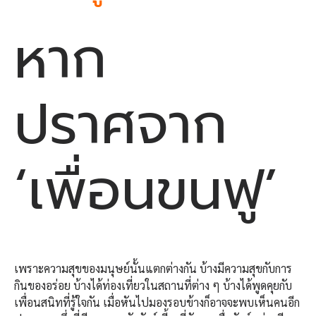
หาก
ปราศจาก
‘เพื่อนขนฟู’
เพราะความสุขของมนุษย์นั้นแตกต่างกัน บ้างมีความสุขกับการ
กินของอร่อย บ้างได้ท่องเที่ยวในสถานที่ต่าง ๆ บ้างได้พูดคุยกับ
เพื่อนสนิทที่รู้ใจกัน เมื่อหันไปมองรอบข้างก็อาจจะพบเห็นคนอีก