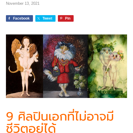
November 13, 2021
Facebook
Tweet
Pin
9 ศิลปินเอกที่ไม่อาจมี
ชีวิตอยู่ได้