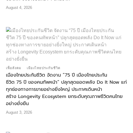
August 4, 2026
เพื่อสังคม
เมืองไทยประกันชีวิต
เมืองไทยประกันชีวิต จัดงาน “75 ปี เมืองไทยประกัน
ชีวิต 75 ปี ของคนทัพหน้า” ปลุกสุดยอดพลัง Do It Now แก่
ทุกช่องทางการขายอย่างยิ่งใหญ่ ประกาศเดินหน้า
สร้าง Longevity Ecosystem ยกระดับคุณภาพชีวิตคนไทย
อย่างยั่งยืน
August 3, 2026