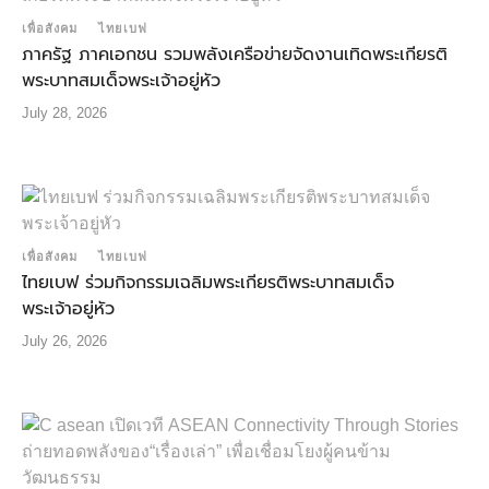
เพื่อสังคม
ไทยเบฟ
ภาครัฐ ภาคเอกชน รวมพลังเครือข่ายจัดงานเทิดพระเกียรติ
พระบาทสมเด็จพระเจ้าอยู่หัว
July 28, 2026
เพื่อสังคม
ไทยเบฟ
ไทยเบฟ ร่วมกิจกรรมเฉลิมพระเกียรติพระบาทสมเด็จ
พระเจ้าอยู่หัว
July 26, 2026