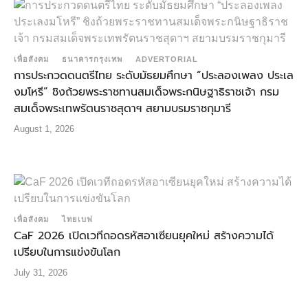
เพื่อสังคม
ธนาคารกรุงเทพ
ADVERTORIAL
การประกวดดนตรีไทย ระดับมัธยมศึกษา “ประลองเพลง ประเล
งมโหรี” ชิงถ้วยพระราชทานสมเด็จพระกนิษฐาธิราชเจ้า กรม
สมเด็จพระเทพรัตนราชสุดาฯ สยามบรมราชกุมารี
August 1, 2026
เพื่อสังคม
ไทยเบฟ
CaF 2026 เปิดเวทีถอดรหัสอาเซียนยุคใหม่ สร้างความได้
เปรียบในการแข่งขันโลก
July 31, 2026