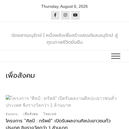
Skip
Thursday, August 6, 2026
to
content
นิตยสารอนุรักษ์ | หนึ่งพลังเพื่อสร้างสรรค์และอนุรักษ์ สู่
คุณภาพชีวิตยั่งยืน
เพื่อสังคม
Events
เพื่อสังคม
ไทยเบฟ
โครงการ “ศิลป์ : ทรัพย์” เปิดรับผลงานศิลปะเยาวชนทั่ว
ประเทศ ชิงรางวัลกว่า 1 ล้านบาท