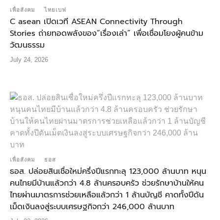
เพื่อสังคม
ไทยเบฟ
C asean เปิดเวที ASEAN Connectivity Through
Stories ถ่ายทอดพลังของ“เรื่องเล่า” เพื่อเชื่อมโยงผู้คนข้าม
วัฒนธรรม
July 24, 2026
เพื่อสังคม
ธอส
ธอส. ปล่อยสินเชื่อใหม่ครึ่งปีแรกทะลุ 123,000 ล้านบาท หนุน
คนไทยมีบ้านแล้วกว่า 4.8 ล้านครอบครัว ช่วยรักษาบ้านให้คน
ไทยผ่านมาตรการช่วยเหลือแล้วกว่า 1 ล้านบัญชี คาดทั้งปีดัน
เม็ดเงินลงสู่ระบบเศรษฐกิจกว่า 246,000 ล้านบาท