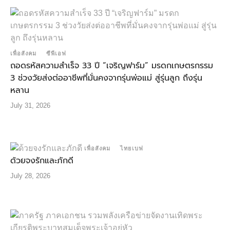
เพื่อสังคม
ซีพีเอฟ
ถอดรหัสความสำเร็จ 33 ปี “เจริญฟาร์ม” มรดกเกษตรกรรม
3 ช่วงวัยส่งต่ออาชีพที่มั่นคงจากรุ่นพ่อแม่ สู่รุ่นลูก ถึงรุ่น
หลาน
July 31, 2026
เพื่อสังคม
ไทยเบฟ
ด้วยจงรักและภักดี
July 28, 2026