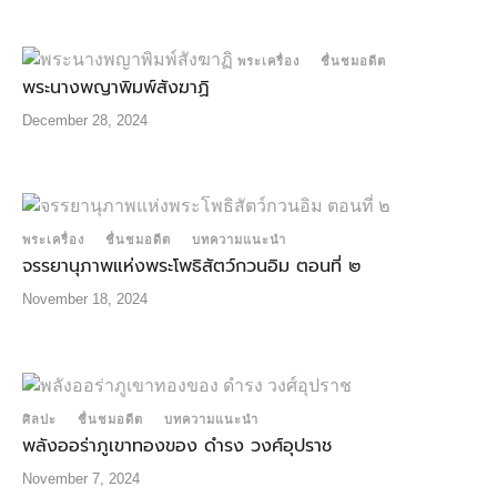
พระเครื่อง
ชื่นชมอดีต
พระนางพญาพิมพ์สังฆาฏิ
December 28, 2024
พระเครื่อง
ชื่นชมอดีต
บทความแนะนำ
จรรยานุภาพแห่งพระโพธิสัตว์กวนอิม ตอนที่ ๒
November 18, 2024
ศิลปะ
ชื่นชมอดีต
บทความแนะนำ
พลังออร่าภูเขาทองของ ดำรง วงศ์อุปราช
November 7, 2024