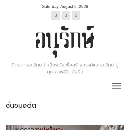
Skip
Saturday, August 8, 2026
to
content
นิตยสารอนุรักษ์ | หนึ่งพลังเพื่อสร้างสรรค์และอนุรักษ์ สู่
คุณภาพชีวิตยั่งยืน
ชื่นชมอดีต