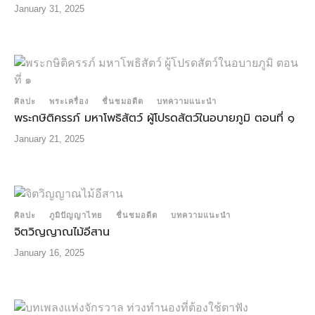
January 31, 2025
ศิลปะ
พระเครื่อง
ชื่นชมอดีต
บทความแนะนำ
พระกษิติครรภ์ มหาโพธิสัตว์ ผู้โปรดสัตว์ในอบายภูมิ ตอนที่ ๑
January 21, 2025
ศิลปะ
ภูมิปัญญาไทย
ชื่นชมอดีต
บทความแนะนำ
จิตวิญญาณไม้อีสาน
January 16, 2025