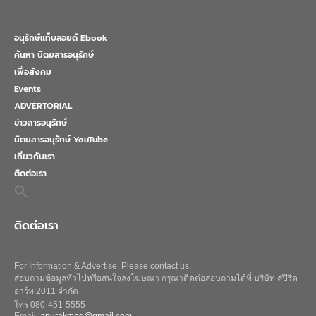
อนุรักษ์แท็บลอยด์ Ebook
ค้นหา นิตยสารอนุรักษ์
เพื่อสังคม
Events
ADVERTORIAL
ข่าวสารอนุรักษ์
นิตยสารอนุรักษ์ YouTube
เกี่ยวกับเรา
ติดต่อเรา
Search
for:
Search Button
ติดต่อเรา
For Information & Advertise, Please contact us.
สอบถามข้อมูลทั่วไปหรือสนใจลงโฆษณา กรุณาติดต่อสอบถามได้ที่ บริษัท สปิริต
อาร์ท 2011 จำกัด
โทร 080-451-5555