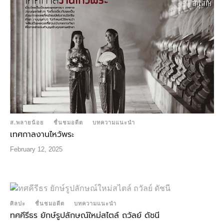
ส.พลายน้อย
ชื่นชมอดีต
บทความแนะนำ
เทศกาลงานไหว้พระ
February 12, 2025
ศิลปะ
ชื่นชมอดีต
บทความแนะนำ
ทศคีรีธร ยักษ์รูปลักษณ์ใหม่สไตล์ ถวัลย์ ดัชนี