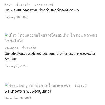
ศิลปะ
ชื่นชมอดีต
บทความแนะนำ
บทเพลงแห่งจักรวาล ท่วงทำนองที่ต้องใช้ตาฟัง
January 10, 2025
พระเครื่อง
ชื่นชมอดีต
ปีใหม่ไหว้หลวงพ่อโตสร้างโดยสมเด็จฯโต ตอน หลวงพ่อโต
วัดไชโย
January 6, 2025
พระเครื่อง
ชื่นชมอดีต
พระนางพญา พิมพ์อกนูนใหญ่
December 28, 2024