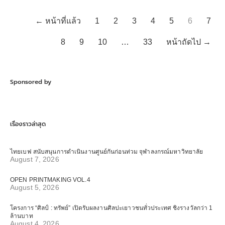
← หน้าที่แล้ว
1
2
3
4
5
6
7
8
9
10
…
33
หน้าถัดไป →
Sponsored by
เรื่องราวล่าสุด
ไทยเบฟ สนับสนุนการดำเนินงานศูนย์กันก่อนท่วม จุฬาลงกรณ์มหาวิทยาลัย
August 7, 2026
OPEN PRINTMAKING VOL.4
August 5, 2026
โครงการ “ศิลป์ : ทรัพย์” เปิดรับผลงานศิลปะเยาวชนทั่วประเทศ ชิงรางวัลกว่า 1
ล้านบาท
August 4, 2026