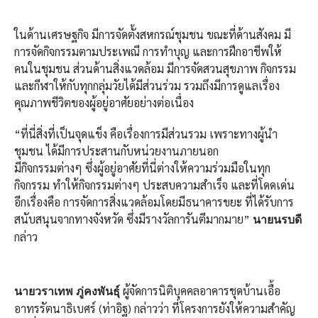
ในด้านเศรษฐกิจ มีการจัดตั้งสหกรณ์ชุมชน ขณะที่ด้านสังคม มี
การจัดกิจกรรมตามประเพณี การทำบุญ และการฝึกอาชีพให้
คนในชุมชน ส่วนด้านสิ่งแวดล้อม มีการจัดสวนสุขภาพ กิจกรรม
และกีฬาให้กับทุกกลุ่มวัยได้มีส่วนร่วม รวมถึงมีการดูแลเรื่อง
คุณภาพชีวิตของผู้อยู่อาศัยอย่างต่อเนื่อง
“ที่นี่สิ่งที่เป็นจุดแข็ง คือเรื่องการมีส่วนรวม เพราะทางผู้นำ
ชุมชน ได้มีการประสานกับหน่วยงานภายนอก
มีกิจกรรมต่างๆ ซึ่งผู้อยู่อาศัยที่นี่ต่างให้ความร่วมมือในทุก
กิจกรรม ทำให้กิจกรรมต่างๆ ประสบความสำเร็จ และที่โดดเด่น
อีกเรื่องคือ การจัดการสิ่งแวดล้อมโดยมีธนาคารขยะ ที่ได้รับการ
สนับสนุนจากทางจังหวัด ซึ่งมีรางวัลการันตีมากมาย”
นายนรบดี
กล่าว
ผู้จัดการนิติบุคคลอาคารชุดบ้านเอื้อ
นายวราเทพ ภู่คงพันธุ์
อาทรรัตนาธิเบศร์ (ท่าอิฐ) กล่าวว่า ที่โครงการยังให้ความสำคัญ