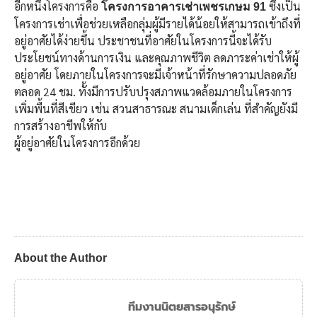
อีกหนึ่งโครงการคือ
ซึ่งเป็น
โครงการอาคารเช่าเพชรเกษม 91
โครงการเช่าเพื่อช่วยเหลือกลุ่มผู้มีรายได้น้อยให้สามารถเข้าถึงที่
อยู่อาศัยได้ง่ายขึ้น ประชาชนที่อาศัยในโครงการนี้จะได้รับ
ประโยชน์ทางด้านการเงิน และคุณภาพชีวิต ลดภาระค่าเช่าให้ผู้
อยู่อาศัย โดยภายในโครงการจะมีเจ้าหน้าที่รักษาความปลอดภัย
ตลอด 24 ชม. ทั้งมีการปรับปรุงสภาพแวดล้อมภายในโครงการ
เพิ่มพื้นที่สีเขียว เช่น สวนสาธารณะ สนามเด็กเล่น ที่สำคัญยังมี
การสร้างอาชีพให้กับ
ผู้อยู่อาศัยในโครงการอีกด้วย
About the Author
ทีมงานนิตยสารอนุรักษ์