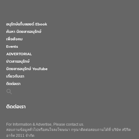
อนุรักษ์แท็บลอยด์ Ebook
ค้นหา นิตยสารอนุรักษ์
เพื่อสังคม
Events
ADVERTORIAL
ข่าวสารอนุรักษ์
นิตยสารอนุรักษ์ YouTube
เกี่ยวกับเรา
ติดต่อเรา
Search
for:
Search Button
ติดต่อเรา
For Information & Advertise, Please contact us.
สอบถามข้อมูลทั่วไปหรือสนใจลงโฆษณา กรุณาติดต่อสอบถามได้ที่ บริษัท สปิริต
อาร์ท 2011 จำกัด