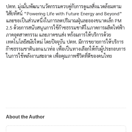
ปตท. มุ่งมั่นพัฒนานวัตกรรมควบคู่กับการดูแลสิ่งแวดล้อมตาม
วิสัยทัศน์ “Powering Life with Future Energy and Beyond”
และขอเป็นส่วนหนึ่งในการลดปริมาณฝุ่นละอองขนาดเล็ก PM
2.5 ด้วยการสนับสนุนการใช้ก๊าซธรรมชาติในภาคการผลิตไฟฟ้า
ภาคอุตสาหกรรม และภาคขนส่ง พร้อมการให้บริการด้วย
เทคโนโลยีสมัยใหม่ โดยปัจจุบัน ปตท. มีการขยายการให้บริการ
ก๊าซธรรมชาตินอกแนวท่อ เพื่อเป็นทางเลือกให้กับผู้ประกอบการ
ในการใช้พลังงานสะอาด เพื่อคุณภาพชีวิตที่ดีของคนไทย
About the Author