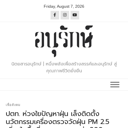
Skip
Friday, August 7, 2026
to
content
นิตยสารอนุรักษ์ | หนึ่งพลังเพื่อสร้างสรรค์และอนุรักษ์ สู่
คุณภาพชีวิตยั่งยืน
เพื่อสังคม
ปตท. ห่วงใยปัญหาฝุ่น เล็งติดตั้ง
นวัตกรรมเครื่องตรวจวัดฝุ่น PM 2.5