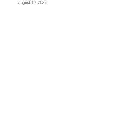
August 19, 2023