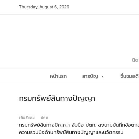
Skip
Thursday, August 6, 2026
to
content
นิต
หน้าแรก
สารบัญ
ชื่นชมอด
กรมทรัพย์สินทางปัญญา
เพื่อสังคม
ปตท
กรมทรัพย์สินทางปัญญา จับมือ ปตท. ลงนามบันทึกข้อตก
ความร่วมมือด้านทรัพย์สินทางปัญญาและนวัตกรรม