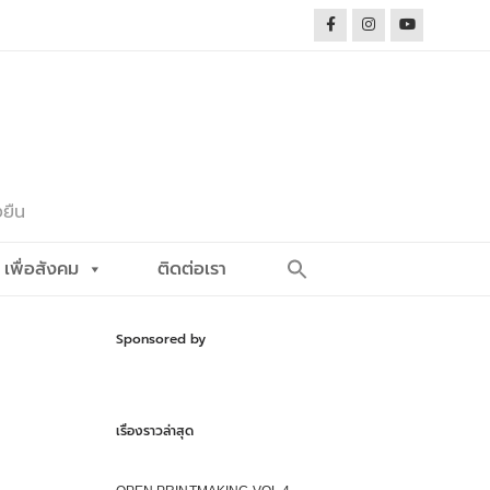
งยืน
Search
เพื่อสังคม
ติดต่อเรา
for:
Search Button
Sponsored by
เรื่องราวล่าสุด