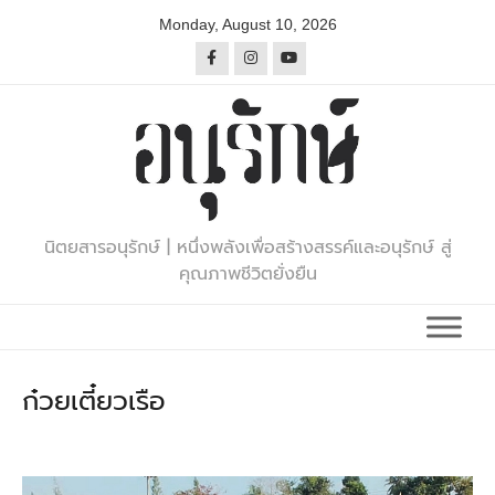
Skip
Monday, August 10, 2026
to
content
นิตยสารอนุรักษ์ | หนึ่งพลังเพื่อสร้างสรรค์และอนุรักษ์ สู่
คุณภาพชีวิตยั่งยืน
ก๋วยเตี๋ยวเรือ