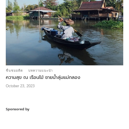
ชื่นชมอดีต
บทความแนะนำ
ความสุข ณ เรือนไม้ ชายน้ำลุ่มแม่กลอง
October 23, 2023
Sponsored by