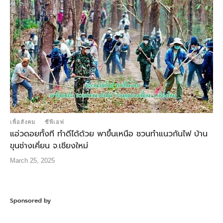
เพื่อสังคม
ซีพีเอฟ
แอ่วดอยทั้งที ทำดีได้ด้วย พาขึ้นเหนือ ชวนทำแนวกันไฟ บ้าน
ขุนช่างเคี่ยน จ.เชียงใหม่
March 25, 2025
Sponsored by