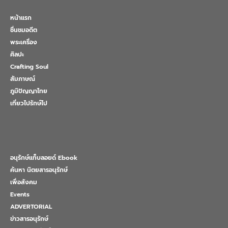
หน้าแรก
ชื่นชมอดีต
พระเครื่อง
ศิลปะ
Crafting Soul
สัมภาษณ์
ภูมิปัญญาไทย
เที่ยวไปรักษ์ไป
อนุรักษ์แท็บลอยด์ Ebook
ค้นหา นิตยสารอนุรักษ์
เพื่อสังคม
Events
ADVERTORIAL
ข่าวสารอนุรักษ์