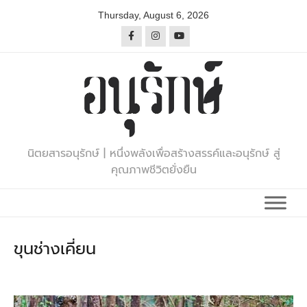
Skip
Thursday, August 6, 2026
to
content
นิตยสารอนุรักษ์ | หนึ่งพลังเพื่อสร้างสรรค์และอนุรักษ์ สู่
คุณภาพชีวิตยั่งยืน
ขุนช่างเคี่ยน