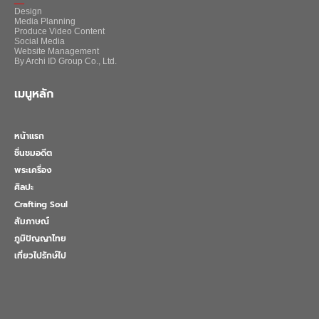
Design
Media Planning
Produce Video Content
Social Media
Website Management
By Archi ID Group Co., Ltd.
เมนูหลัก
หน้าแรก
ชื่นชมอดีต
พระเครื่อง
ศิลปะ
Crafting Soul
สัมภาษณ์
ภูมิปัญญาไทย
เที่ยวไปรักษ์ไป