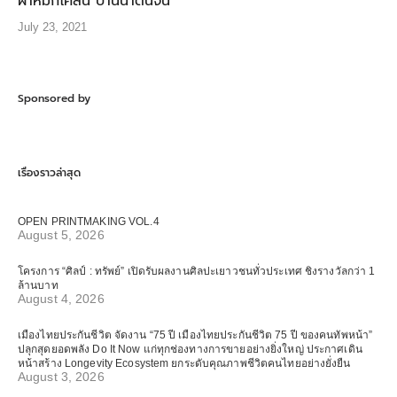
ผ้าหมักโคลน บ้านนาต้นจั่น
July 23, 2021
Sponsored by
เรื่องราวล่าสุด
OPEN PRINTMAKING VOL.4
August 5, 2026
โครงการ “ศิลป์ : ทรัพย์” เปิดรับผลงานศิลปะเยาวชนทั่วประเทศ ชิงรางวัลกว่า 1
ล้านบาท
August 4, 2026
เมืองไทยประกันชีวิต จัดงาน “75 ปี เมืองไทยประกันชีวิต 75 ปี ของคนทัพหน้า”
ปลุกสุดยอดพลัง Do It Now แก่ทุกช่องทางการขายอย่างยิ่งใหญ่ ประกาศเดิน
หน้าสร้าง Longevity Ecosystem ยกระดับคุณภาพชีวิตคนไทยอย่างยั่งยืน
August 3, 2026