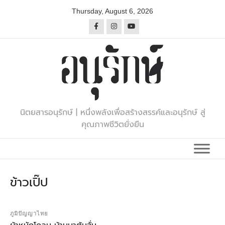
Skip
Thursday, August 6, 2026
to
content
นิตยสารอนุรักษ์ | หนึ่งพลังเพื่อสร้างสรรค์และอนุรักษ์ สู่
คุณภาพชีวิตยั่งยืน
ข้าวเปิ๊ป
ภูมิปัญญาไทย