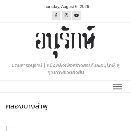
Skip
Thursday, August 6, 2026
to
content
นิตยสารอนุรักษ์ | หนึ่งพลังเพื่อสร้างสรรค์และอนุรักษ์ สู่
คุณภาพชีวิตยั่งยืน
คลองบางลำพู