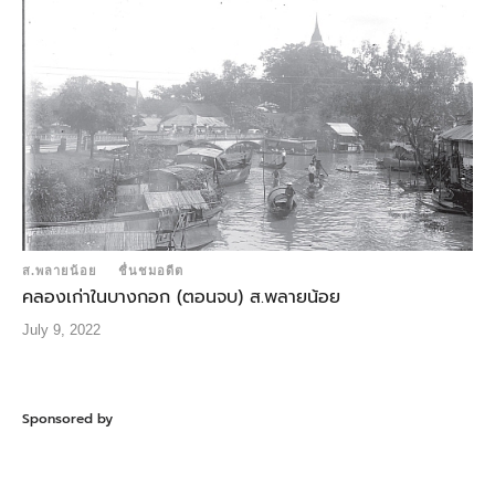
ส.พลายน้อย
ชื่นชมอดีต
คลองเก่าในบางกอก (ตอนจบ) ส.พลายน้อย
July 9, 2022
Sponsored by