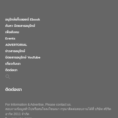
อนุรักษ์แท็บลอยด์ Ebook
ค้นหา นิตยสารอนุรักษ์
เพื่อสังคม
Events
ADVERTORIAL
ข่าวสารอนุรักษ์
นิตยสารอนุรักษ์ YouTube
เกี่ยวกับเรา
ติดต่อเรา
Search
for:
Search Button
ติดต่อเรา
For Information & Advertise, Please contact us.
สอบถามข้อมูลทั่วไปหรือสนใจลงโฆษณา กรุณาติดต่อสอบถามได้ที่ บริษัท สปิริต
อาร์ท 2011 จำกัด