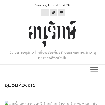
Skip
Sunday, August 9, 2026
to
content
นิตยสารอนุรักษ์ | หนึ่งพลังเพื่อสร้างสรรค์และอนุรักษ์ สู่
คุณภาพชีวิตยั่งยืน
ชุมชนหัวตะเข้