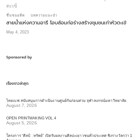
ชื่นชมอดีต
บทความแนะนำ
สายน้ำแห่งความอารี โอบล้อมก่อร่างสร้างชุมชนเก่าหัวตะเข้
May 4, 2023
Sponsored by
เรื่องราวล่าสุด
ไทยเบฟ สนับสนุนการดำเนินงานศูนย์กันก่อนท่วม จุฬาลงกรณ์มหาวิทยาลัย
August 7, 2026
OPEN PRINTMAKING VOL.4
August 5, 2026
โครงการ “ศิลป์ : ทรัพย์” เปิดรับผลงานศิลปะเยาวชนทั่วประเทศ ชิงรางวัลกว่า 1