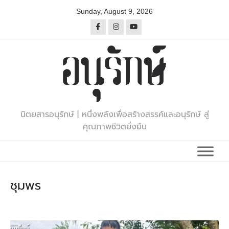
Skip
Sunday, August 9, 2026
to
content
นิตยสารอนุรักษ์ | หนึ่งพลังเพื่อสร้างสรรค์และอนุรักษ์ สู่
คุณภาพชีวิตยั่งยืน
ชุมพร