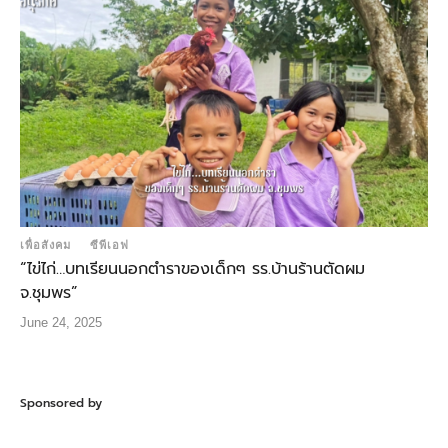
เพื่อสังคม
ซีพีเอฟ
“ไข่ไก่…บทเรียนนอกตำราของเด็กๆ รร.บ้านร้านตัดผม
จ.ชุมพร”
June 24, 2025
Sponsored by