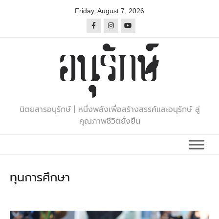
Skip
Friday, August 7, 2026
to
content
นิตยสารอนุรักษ์ | หนึ่งพลังเพื่อสร้างสรรค์และอนุรักษ์ สู่
คุณภาพชีวิตยั่งยืน
ทุนการศึกษา