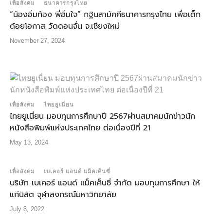
เพื่อสังคม
ธนาคารกรุงไทย
“น้องอิ่มท้อง พี่อิ่มใจ” กฐินสามัคคีธนาคารกรุงไทย เพื่อเด็ก
ด้อยโอกาส วัดดอนจั่น จ.เชียงใหม่
November 27, 2024
เพื่อสังคม
ไทยยูเนี่ยน
ไทยยูเนี่ยน มอบทุนการศึกษาปี 2567ผ่านสมาคมนักข่าวนัก
หนังสือพิมพ์แห่งประเทศไทย ต่อเนื่องปีที่ 21
May 13, 2024
เพื่อสังคม
เบเคอร์ แอนด์ แม็คเค็นซี่
บริษัท เบเคอร์ แอนด์ แม็คเค็นซี่ จำกัด มอบทุนการศึกษา ให้
แก่นิสิต จุฬาลงกรณ์มหาวิทยาลัย
July 8, 2022