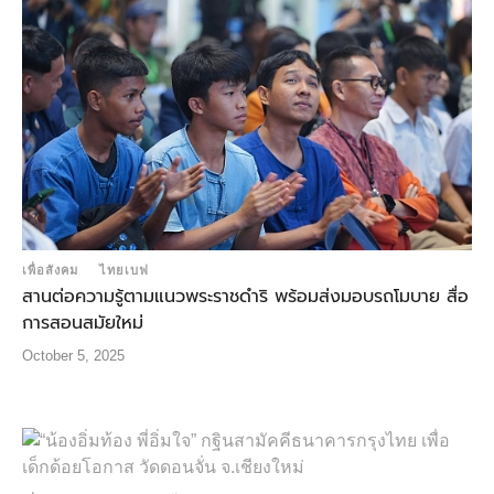
เพื่อสังคม
ไทยเบฟ
สานต่อความรู้ตามแนวพระราชดำริ พร้อมส่งมอบรถโมบาย สื่อ
การสอนสมัยใหม่
October 5, 2025