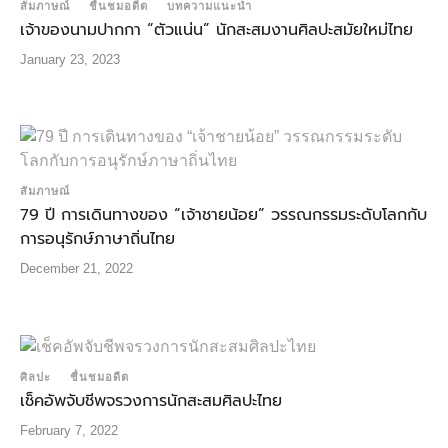
สัมภาษณ์
ชื่นชมอดีต
บทความแนะนำ
เจ้าของนามปากกา “ตัวแน่น” นักสะสมงานศิลปะสมัยใหม่ไทย
January 23, 2023
สัมภาษณ์
79 ปี การเดินทางของ “เจ้าชายน้อย” วรรณกรรมระดับโลกกับ
การอนุรักษ์ภาษาถิ่นไทย
December 21, 2022
ศิลปะ
ชื่นชมอดีต
เช็คอัพจับชีพจรวงการนักสะสมศิลปะไทย
February 7, 2022