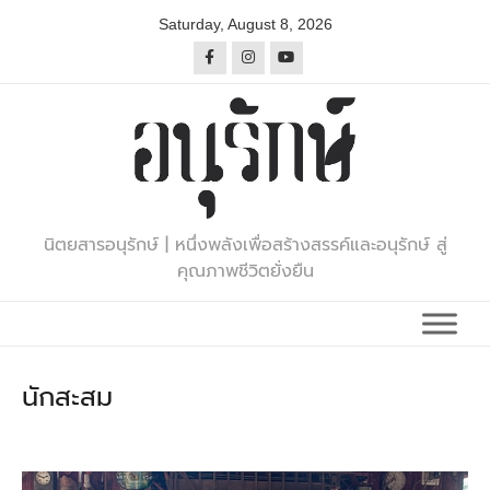
Skip
Saturday, August 8, 2026
to
content
นิตยสารอนุรักษ์ | หนึ่งพลังเพื่อสร้างสรรค์และอนุรักษ์ สู่
คุณภาพชีวิตยั่งยืน
นักสะสม