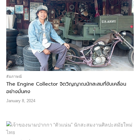
สัมภาษณ์
The Engine Collector จิตวิญญาณนักสะสมที่ขับเคลื่อน
อย่างมั่นคง
January 8, 2024