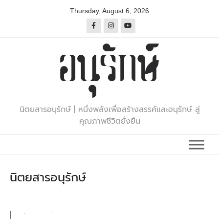
Skip
Thursday, August 6, 2026
to
content
นิตยสารอนุรักษ์ | หนึ่งพลังเพื่อสร้างสรรค์และอนุรักษ์ สู่
คุณภาพชีวิตยั่งยืน
นิตยสารอนุรักษ์