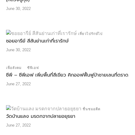
June 30, 2022
เที่ยวไปรักษ์ไป
ซอยอารีย์ สีสันย่านเก่าที่เรารักษ์
June 30, 2022
เพื่อสังคม
ซีพีเอฟ
ซีพี – ซีพีเอฟ เพิ่มพื้นที่สีเขียว คิกออฟฟื้นฟูป่าชายเลนที่ตราด
June 27, 2022
ชื่นชมอดีต
วัดบ้านแลง มรดกจากปลายอยุธยา
June 27, 2022