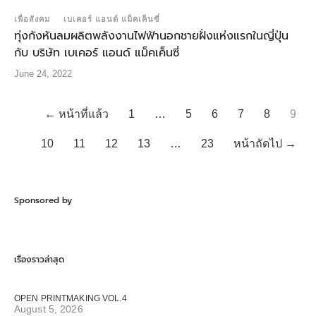
เพื่อสังคม
เบเคอร์ แอนด์ แม็คเค็นซี่
ทุ่งกังหันลมผลิตพลังงานไฟฟ้านอกชายฝั่งแห่งแรกในญี่ปุ่น
กับ บริษัท เบเคอร์ แอนด์ แม็คเค็นซี่
June 24, 2022
← หน้าที่แล้ว
1
…
5
6
7
8
9
10
11
12
13
…
23
หน้าถัดไป →
Sponsored by
เรื่องราวล่าสุด
OPEN PRINTMAKING VOL.4
August 5, 2026