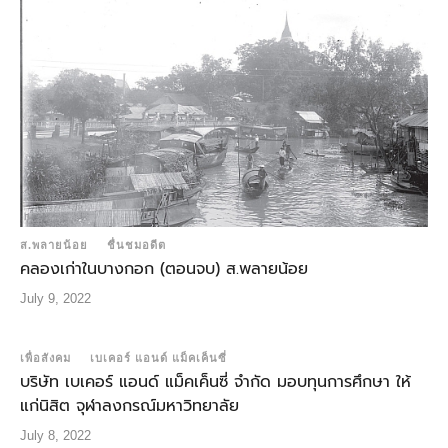
ส.พลายน้อย
ชื่นชมอดีต
คลองเก่าในบางกอก (ตอนจบ) ส.พลายน้อย
July 9, 2022
เพื่อสังคม
เบเคอร์ แอนด์ แม็คเค็นซี่
บริษัท เบเคอร์ แอนด์ แม็คเค็นซี่ จำกัด มอบทุนการศึกษา ให้
แก่นิสิต จุฬาลงกรณ์มหาวิทยาลัย
July 8, 2022