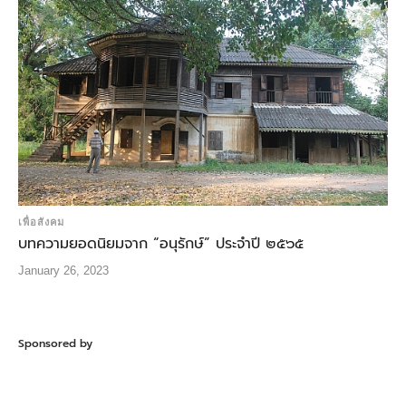
เพื่อสังคม
บทความยอดนิยมจาก “อนุรักษ์” ประจำปี ๒๕๖๕
January 26, 2023
Sponsored by