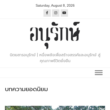
Skip
Saturday, August 8, 2026
to
content
นิตยสารอนุรักษ์ | หนึ่งพลังเพื่อสร้างสรรค์และอนุรักษ์ สู่
คุณภาพชีวิตยั่งยืน
บทความยอดนิยม