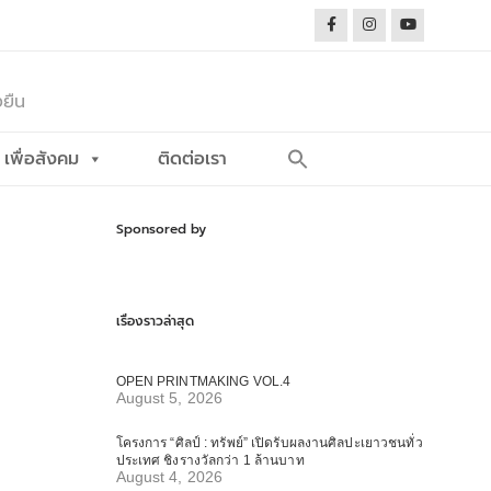
งยืน
Search
เพื่อสังคม
ติดต่อเรา
for:
Search Button
Sponsored by
เรื่องราวล่าสุด
OPEN PRINTMAKING VOL.4
August 5, 2026
โครงการ “ศิลป์ : ทรัพย์” เปิดรับผลงานศิลปะเยาวชนทั่ว
ประเทศ ชิงรางวัลกว่า 1 ล้านบาท
August 4, 2026