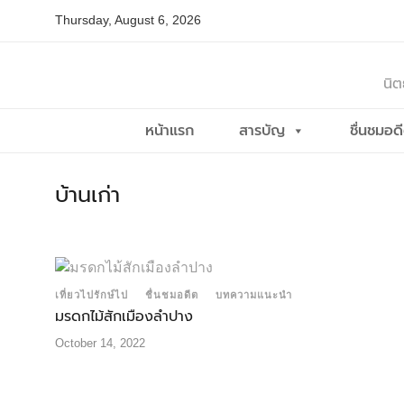
Skip
Thursday, August 6, 2026
to
content
นิต
หน้าแรก
สารบัญ
ชื่นชมอด
บ้านเก่า
เที่ยวไปรักษ์ไป
ชื่นชมอดีต
บทความแนะนำ
มรดกไม้สักเมืองลำปาง
October 14, 2022