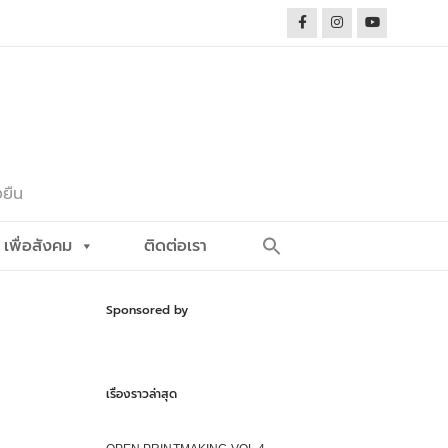
งยืน
Search
เพื่อสังคม
ติดต่อเรา
for:
Search Button
Sponsored by
เรื่องราวล่าสุด