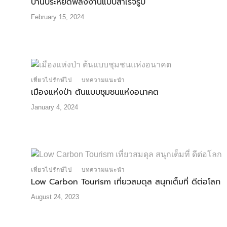
บ้านประหยัดพลังงานแบบสําเร็จรูป
February 15, 2024
เที่ยวไปรักษ์ไป
บทความแนะนำ
เมืองแห่งป่า ต้นแบบชุมชนแห่งอนาคต
January 4, 2024
เที่ยวไปรักษ์ไป
บทความแนะนำ
Low Carbon Tourism เที่ยวสมดุล สนุกเต็มที่ ดีต่อโลก
August 24, 2023