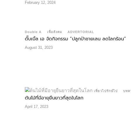
February 12, 2024
Double A
เพื่อสังคม
ADVERTORIAL
ดั๊บเบิ้ล เอ จัดกิจกรรม “ปลูกป่าชายเลน ลดโลกร้อน”
August 31, 2023
เที่ยวไปรักษ์ไป
บทค
ต้นไม้ที่มีอายุยืนยาวที่สุดในโลก
April 17, 2023