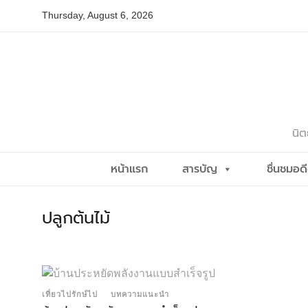
Skip
Thursday, August 6, 2026
to
content
นิต
หน้าแรก
สารบัญ
ชื่นชมอด
ปลูกต้นไม้
เที่ยวไปรักษ์ไป
บทความแนะนำ