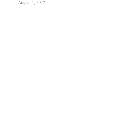
August 1, 2022