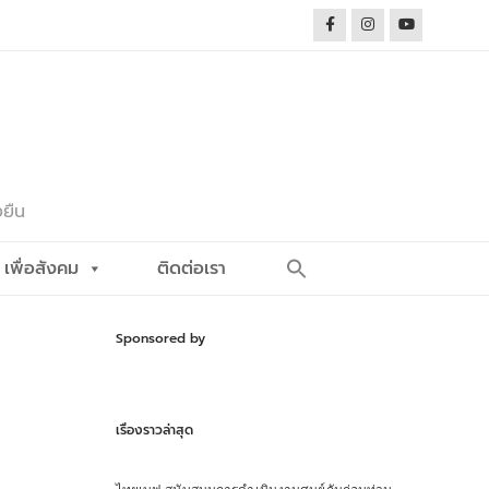
งยืน
Search
เพื่อสังคม
ติดต่อเรา
for:
Search Button
Sponsored by
เรื่องราวล่าสุด