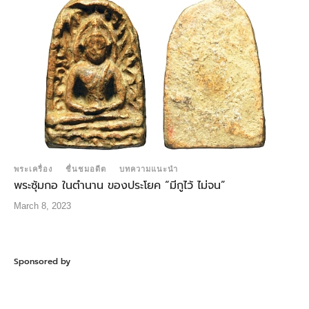
พระเครื่อง
ชื่นชมอดีต
บทความแนะนำ
พระซุ้มกอ ในตำนาน ของประโยค “มีกูไว้ ไม่จน”
March 8, 2023
Sponsored by