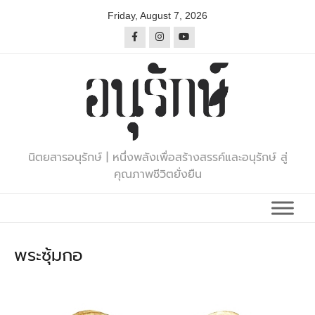
Skip
Friday, August 7, 2026
to
content
นิตยสารอนุรักษ์ | หนึ่งพลังเพื่อสร้างสรรค์และอนุรักษ์ สู่
คุณภาพชีวิตยั่งยืน
พระซุ้มกอ