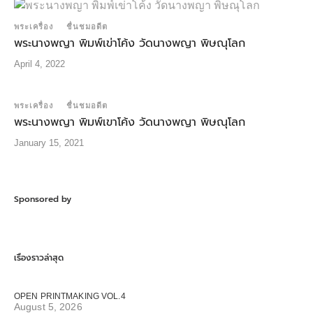
พระเครื่อง
ชื่นชมอดีต
พระนางพญา พิมพ์เข่าโค้ง วัดนางพญา พิษณุโลก
April 4, 2022
พระเครื่อง
ชื่นชมอดีต
พระนางพญา พิมพ์เขาโค้ง วัดนางพญา พิษณุโลก
January 15, 2021
Sponsored by
เรื่องราวล่าสุด
OPEN PRINTMAKING VOL.4
August 5, 2026