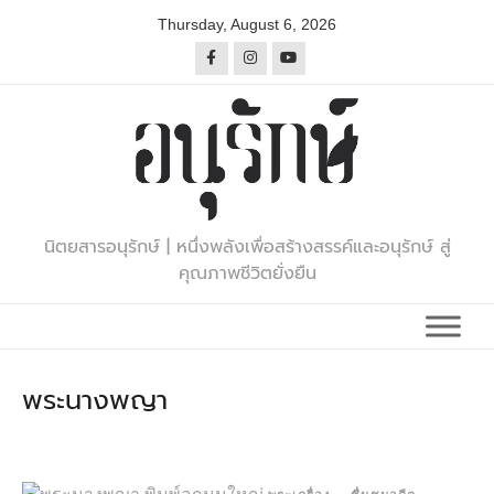
Skip
Thursday, August 6, 2026
to
content
นิตยสารอนุรักษ์ | หนึ่งพลังเพื่อสร้างสรรค์และอนุรักษ์ สู่
คุณภาพชีวิตยั่งยืน
พระนางพญา