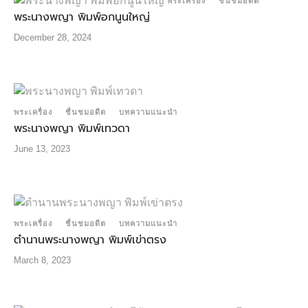
พระเครื่อง
ชื่นชมอดีต
พระนางพญา พิมพ์อกนูนใหญ่
December 28, 2024
พระเครื่อง
ชื่นชมอดีต
บทความแนะนำ
พระนางพญา พิมพ์เทวดา
June 13, 2023
พระเครื่อง
ชื่นชมอดีต
บทความแนะนำ
ตำนานพระนางพญา พิมพ์เข่าตรง
March 8, 2023