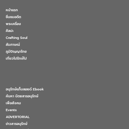
หน้าแรก
ชื่นชมอดีต
พระเครื่อง
ศิลปะ
Crafting Soul
สัมภาษณ์
ภูมิปัญญาไทย
เที่ยวไปรักษ์ไป
อนุรักษ์แท็บลอยด์ Ebook
ค้นหา นิตยสารอนุรักษ์
เพื่อสังคม
Events
ADVERTORIAL
ข่าวสารอนุรักษ์