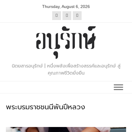
Skip
Thursday, August 6, 2026
to
content
นิตยสารอนุรักษ์ | หนึ่งพลังเพื่อสร้างสรรค์และอนุรักษ์ สู่
คุณภาพชีวิตยั่งยืน
พระบรมราชชนนีพันปีหลวง