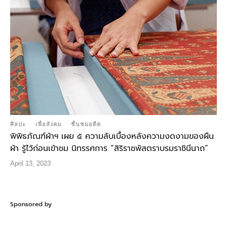
ศิลปะ
เพื่อสังคม
ชื่นชมอดีต
พิพิธภัณฑ์ผ้าฯ เผย ๕ ความลับเบื้องหลังความงดงามของผืน
ผ้า รู้ไว้ก่อนเข้าชม นิทรรศการ “สิริราชพัสตราบรมราชินีนาถ”
April 13, 2023
Sponsored by