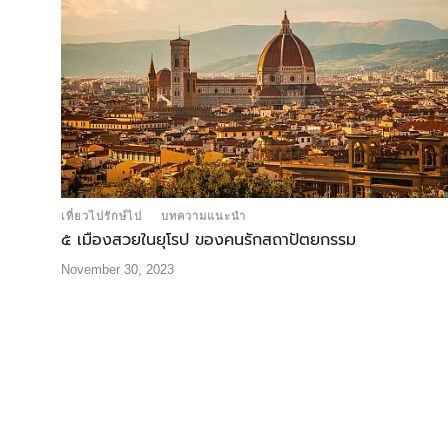
เที่ยวไปรักษ์ไป
บทความแนะนำ
๕ เมืองสวยในยุโรป ของคนรักสถาปัตยกรรม
November 30, 2023