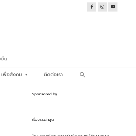
งยืน
Search
เพื่อสังคม
ติดต่อเรา
for:
Search Button
Sponsored by
เรื่องราวล่าสุด