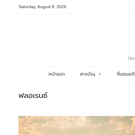
Skip
Saturday, August 8, 2026
to
content
นิต
หน้าแรก
สารบัญ
ชื่นชมอด
ฟลอเรนซ์