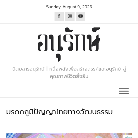
Skip
Sunday, August 9, 2026
to
content
นิตยสารอนุรักษ์ | หนึ่งพลังเพื่อสร้างสรรค์และอนุรักษ์ สู่
คุณภาพชีวิตยั่งยืน
มรดกภูมิปัญญาไทยทางวัฒนธรรม