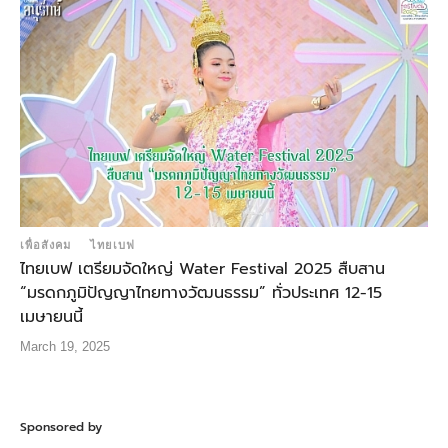
เพื่อสังคม
ไทยเบฟ
ไทยเบฟ เตรียมจัดใหญ่ Water Festival 2025 สืบสาน
“มรดกภูมิปัญญาไทยทางวัฒนธรรม” ทั่วประเทศ 12-15
เมษายนนี้
March 19, 2025
Sponsored by