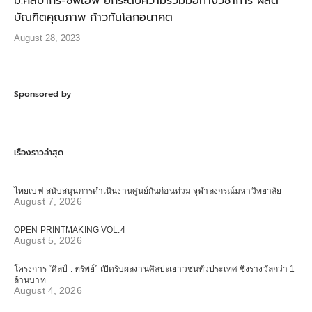
ม.ศิลปากร-ซีพีเอฟ ยกระดับความร่วมมือทางวิชาการ ผลิต
บัณฑิตคุณภาพ ก้าวทันโลกอนาคต
August 28, 2023
Sponsored by
เรื่องราวล่าสุด
ไทยเบฟ สนับสนุนการดำเนินงานศูนย์กันก่อนท่วม จุฬาลงกรณ์มหาวิทยาลัย
August 7, 2026
OPEN PRINTMAKING VOL.4
August 5, 2026
โครงการ “ศิลป์ : ทรัพย์” เปิดรับผลงานศิลปะเยาวชนทั่วประเทศ ชิงรางวัลกว่า 1
ล้านบาท
August 4, 2026