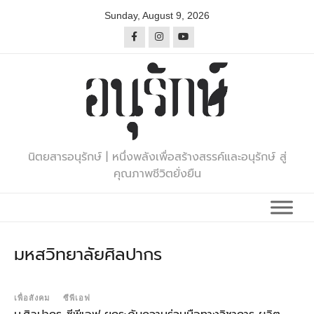
Skip
Sunday, August 9, 2026
to
content
นิตยสารอนุรักษ์ | หนึ่งพลังเพื่อสร้างสรรค์และอนุรักษ์ สู่
คุณภาพชีวิตยั่งยืน
มหสวิทยาลัยศิลปากร
เพื่อสังคม
ซีพีเอฟ