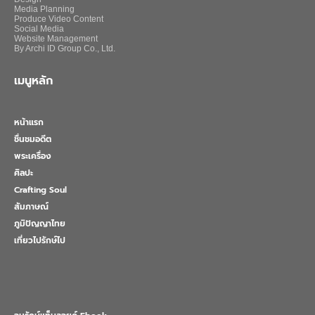
Media Planning
Produce Video Content
Social Media
Website Management
By Archi ID Group Co., Ltd.
เมนูหลัก
หน้าแรก
ชื่นชมอดีต
พระเครื่อง
ศิลปะ
Crafting Soul
สัมภาษณ์
ภูมิปัญญาไทย
เที่ยวไปรักษ์ไป