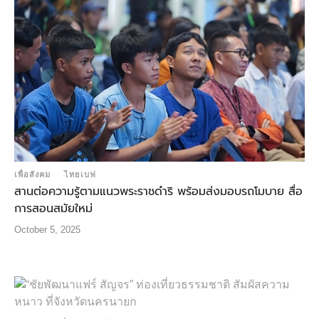
เพื่อสังคม
ไทยเบฟ
สานต่อความรู้ตามแนวพระราชดำริ พร้อมส่งมอบรถโมบาย สื่อ
การสอนสมัยใหม่
October 5, 2025