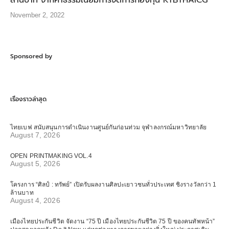
ล้านบาท จากค่าธรรมเนียมการจัดการกองทุน KTBTHAICG
November 2, 2022
Sponsored by
เรื่องราวล่าสุด
ไทยเบฟ สนับสนุนการดำเนินงานศูนย์กันก่อนท่วม จุฬาลงกรณ์มหาวิทยาลัย
August 7, 2026
OPEN PRINTMAKING VOL.4
August 5, 2026
โครงการ “ศิลป์ : ทรัพย์” เปิดรับผลงานศิลปะเยาวชนทั่วประเทศ ชิงรางวัลกว่า 1
ล้านบาท
August 4, 2026
เมืองไทยประกันชีวิต จัดงาน “75 ปี เมืองไทยประกันชีวิต 75 ปี ของคนทัพหน้า”