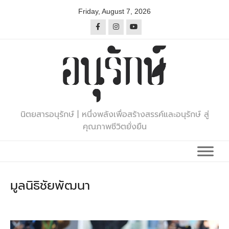
Skip
Friday, August 7, 2026
to
content
นิตยสารอนุรักษ์ | หนึ่งพลังเพื่อสร้างสรรค์และอนุรักษ์ สู่
คุณภาพชีวิตยั่งยืน
มูลนิธิชัยพัฒนา