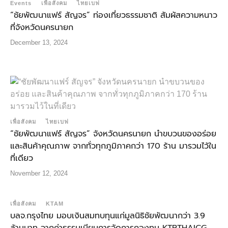
Events
เพื่อสังคม
ไทยเบฟ
“ชัยพัฒนาแฟร์ สัญจร” ท่องเที่ยวธรรมชาติ สัมผัสความหนาว
ที่จังหวัดนครนายก
December 13, 2024
เพื่อสังคม
ไทยเบฟ
“ชัยพัฒนาแฟร์ สัญจร” จังหวัดนครนายก นำขบวนของอร่อย
และสินค้าคุณภาพ จากทั่วทุกภูมิภาคกว่า 170 ร้าน มารวมไว้ใน
ที่เดียว
November 12, 2024
เพื่อสังคม
KTAM
บลจ.กรุงไทย มอบเงินสมทบทุนแก่มูลนิธิชัยพัฒนากว่า 3.9