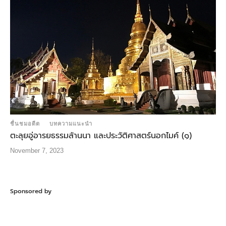
ชื่นชมอดีต
บทความแนะนำ
ตะลุยอู่อารยธรรมล้านนา และประวัติศาสตร์นอกไมค์ (๑)
November 7, 2023
Sponsored by