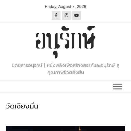
Skip
Friday, August 7, 2026
to
content
นิตยสารอนุรักษ์ | หนึ่งพลังเพื่อสร้างสรรค์และอนุรักษ์ สู่
คุณภาพชีวิตยั่งยืน
วัดเชียงมั่น