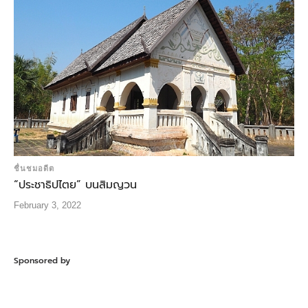
ชื่นชมอดีต
“ประชาธิปไตย” บนสิมญวน
February 3, 2022
Sponsored by