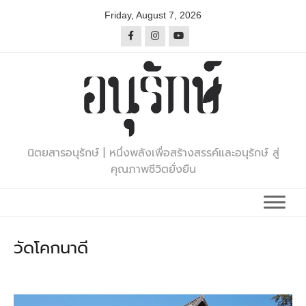
Skip
Friday, August 7, 2026
to
content
นิตยสารอนุรักษ์ | หนึ่งพลังเพื่อสร้างสรรค์และอนุรักษ์ สู่
คุณภาพชีวิตยั่งยืน
วัดโคกนาดี