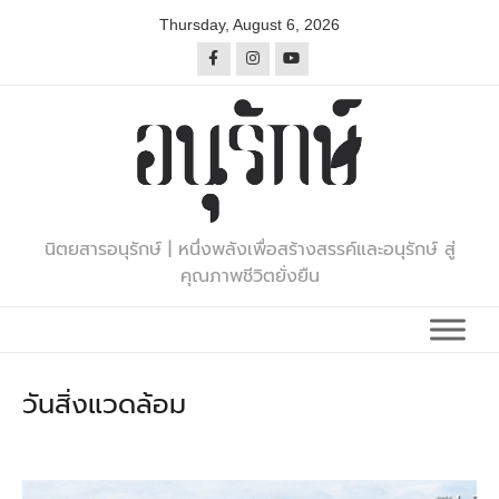
Skip
Thursday, August 6, 2026
to
content
นิตยสารอนุรักษ์ | หนึ่งพลังเพื่อสร้างสรรค์และอนุรักษ์ สู่
คุณภาพชีวิตยั่งยืน
วันสิ่งแวดล้อม