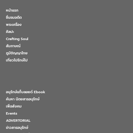
หน้าแรก
ชื่นชมอดีต
พระเครื่อง
ศิลปะ
Crafting Soul
สัมภาษณ์
ภูมิปัญญาไทย
เที่ยวไปรักษ์ไป
อนุรักษ์แท็บลอยด์ Ebook
ค้นหา นิตยสารอนุรักษ์
เพื่อสังคม
Events
ADVERTORIAL
ข่าวสารอนุรักษ์