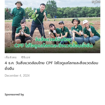
เพื่อสังคม
ซีพีเอฟ
4 ธ.ค. วันสิ่งแวดล้อมไทย CPF ใส่ใจดูแลโลกและสิ่งแวดล้อม
ยั่งยืน
December 4, 2024
Sponsored by