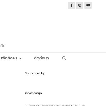
งยืน
Search
เพื่อสังคม
ติดต่อเรา
for:
Search Button
Sponsored by
เรื่องราวล่าสุด