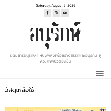
Skip
Saturday, August 8, 2026
to
content
นิตยสารอนุรักษ์ | หนึ่งพลังเพื่อสร้างสรรค์และอนุรักษ์ สู่
คุณภาพชีวิตยั่งยืน
วัสดุเหลือใช้