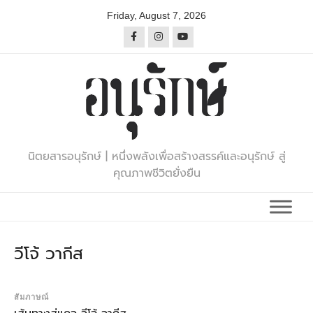
Skip
Friday, August 7, 2026
to
content
นิตยสารอนุรักษ์ | หนึ่งพลังเพื่อสร้างสรรค์และอนุรักษ์ สู่
คุณภาพชีวิตยั่งยืน
วีโจ้ วากีส
สัมภาษณ์