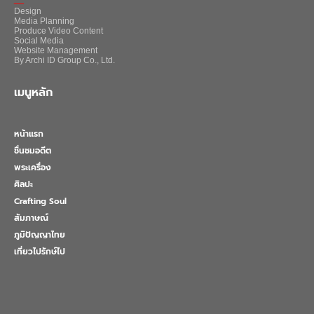
Design
Media Planning
Produce Video Content
Social Media
Website Management
By Archi ID Group Co., Ltd.
เมนูหลัก
หน้าแรก
ชื่นชมอดีต
พระเครื่อง
ศิลปะ
Crafting Soul
สัมภาษณ์
ภูมิปัญญาไทย
เที่ยวไปรักษ์ไป