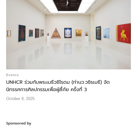
Events
UNHCR ร่วมกับพระเมธีวชิโรดม (ท่านว.วชิรเมธี) จัด
นิทรรศการศิลปกรรมเพื่อผู้ลี้ภัย ครั้งที่ 3
October 9, 2025
Sponsored by