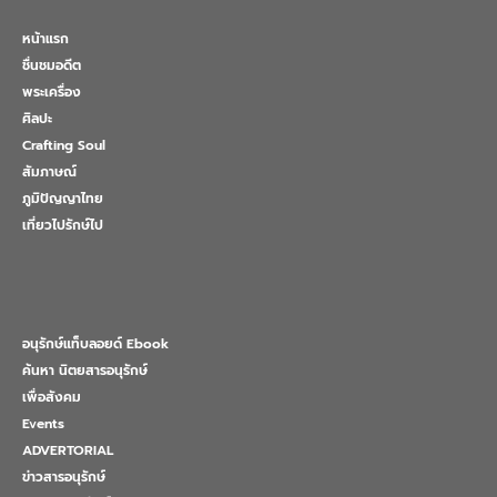
หน้าแรก
ชื่นชมอดีต
พระเครื่อง
ศิลปะ
Crafting Soul
สัมภาษณ์
ภูมิปัญญาไทย
เที่ยวไปรักษ์ไป
อนุรักษ์แท็บลอยด์ Ebook
ค้นหา นิตยสารอนุรักษ์
เพื่อสังคม
Events
ADVERTORIAL
ข่าวสารอนุรักษ์