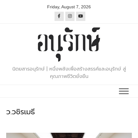
Skip
Friday, August 7, 2026
to
content
นิตยสารอนุรักษ์ | หนึ่งพลังเพื่อสร้างสรรค์และอนุรักษ์ สู่
คุณภาพชีวิตยั่งยืน
ว.วชิรเมธี