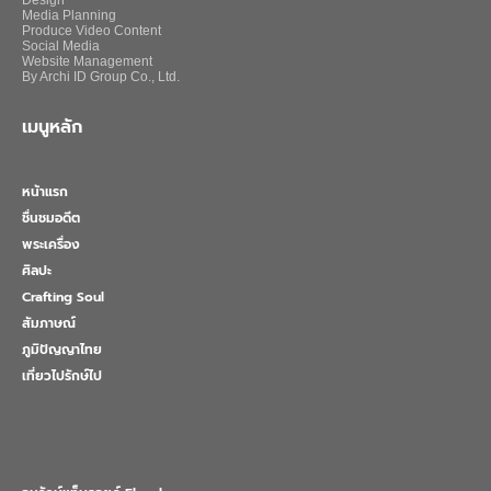
Design
Media Planning
Produce Video Content
Social Media
Website Management
By Archi ID Group Co., Ltd.
เมนูหลัก
หน้าแรก
ชื่นชมอดีต
พระเครื่อง
ศิลปะ
Crafting Soul
สัมภาษณ์
ภูมิปัญญาไทย
เที่ยวไปรักษ์ไป