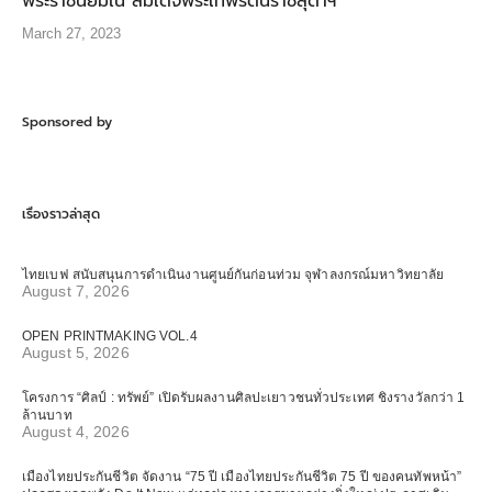
พระราชนิยมใน สมเด็จพระเทพรัตนราชสุดาฯ
March 27, 2023
Sponsored by
เรื่องราวล่าสุด
ไทยเบฟ สนับสนุนการดำเนินงานศูนย์กันก่อนท่วม จุฬาลงกรณ์มหาวิทยาลัย
August 7, 2026
OPEN PRINTMAKING VOL.4
August 5, 2026
โครงการ “ศิลป์ : ทรัพย์” เปิดรับผลงานศิลปะเยาวชนทั่วประเทศ ชิงรางวัลกว่า 1
ล้านบาท
August 4, 2026
เมืองไทยประกันชีวิต จัดงาน “75 ปี เมืองไทยประกันชีวิต 75 ปี ของคนทัพหน้า”