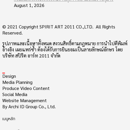
August 1, 2026
© 2021 Copyright SPIRIT ART 2011 CO.,LTD. All Rights
Reserved.
รูปภาพและเนื้อหาทั้งหมด สงวนสิทธิ์ตามกฎหมาย การนำไปตีพิมพ์
อ้างอิง เผยแพร่ซ้ำ ต้องได้รับการยินยอมเป็นลายลักษณ์อักษร โดย
บริษัท สปิริต อาร์ท 2011 จำกัด
_
Design
Media Planning
Produce Video Content
Social Media
Website Management
By Archi ID Group Co., Ltd.
เมนูหลัก