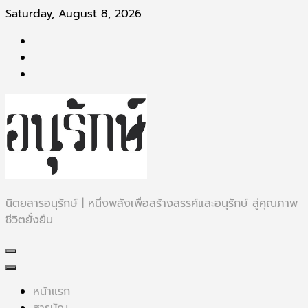
Skip
Saturday, August 8, 2026
to
content
นิตยสารอนุรักษ์ | หนึ่งพลังเพื่อสร้างสรรค์และอนุรักษ์ สู่คุณภาพ
ชีวิตยั่งยืน
หน้าแรก