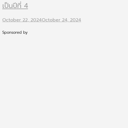
เป็นปีที่ 4
October 22, 2024
October 24, 2024
Sponsored by