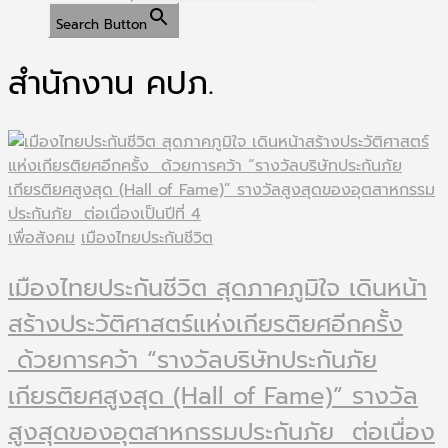
Search Button
สำนักงาน คปภ.
เพื่อสังคม
เมืองไทยประกันชีวิต
เมืองไทยประกันชีวิต สุดภาคภูมิใจ เดินหน้า
สร้างประวัติศาสตร์แห่งเกียรติยศอีกครั้ง
ด้วยการคว้า “รางวัลบริษัทประกันภัย
เกียรติยศสูงสุด (Hall of Fame)” รางวัล
สูงสุดของอุตสาหกรรมประกันภัย ต่อเนื่อง