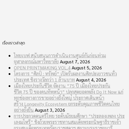
เรื่องราวล่าสุด
ไทยเบฟ สนับสนุนการดำเนินงานศูนย์กันก่อนท่วม
จุฬาลงกรณ์มหาวิทยาลัย
August 7, 2026
OPEN PRINTMAKING VOL.4
August 5, 2026
โครงการ “ศิลป์ : ทรัพย์” เปิดรับผลงานศิลปะเยาวชนทั่ว
ประเทศ ชิงรางวัลกว่า 1 ล้านบาท
August 4, 2026
เมืองไทยประกันชีวิต จัดงาน “75 ปี เมืองไทยประกัน
ชีวิต 75 ปี ของคนทัพหน้า” ปลุกสุดยอดพลัง Do It Now แก่
ทุกช่องทางการขายอย่างยิ่งใหญ่ ประกาศเดินหน้า
สร้าง Longevity Ecosystem ยกระดับคุณภาพชีวิตคนไทย
อย่างยั่งยืน
August 3, 2026
การประกวดดนตรีไทย ระดับมัธยมศึกษา “ประลองเพลง ประ
เลงมโหรี” ชิงถ้วยพระราชทานสมเด็จพระกนิษฐาธิราชเจ้า
กรมสมเด็จพระเทพรัตนราชสุดาฯ สยามบรมราชกุมารี