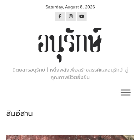
Skip
Saturday, August 8, 2026
to
content
นิตยสารอนุรักษ์ | หนึ่งพลังเพื่อสร้างสรรค์และอนุรักษ์ สู่
คุณภาพชีวิตยั่งยืน
สิมอีสาน