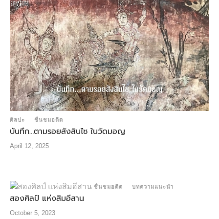
ศิลปะ
ชื่นชมอดีต
บันทึก…ตามรอยสังสินไซ ในวัดมอญ
April 12, 2025
ชื่นชมอดีต
บทความแนะนำ
สองศิลป์ แห่งสิมอีสาน
October 5, 2023