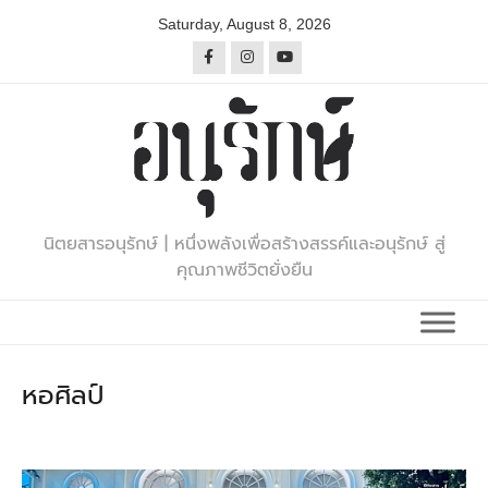
Skip
Saturday, August 8, 2026
to
content
นิตยสารอนุรักษ์ | หนึ่งพลังเพื่อสร้างสรรค์และอนุรักษ์ สู่
คุณภาพชีวิตยั่งยืน
หอศิลป์