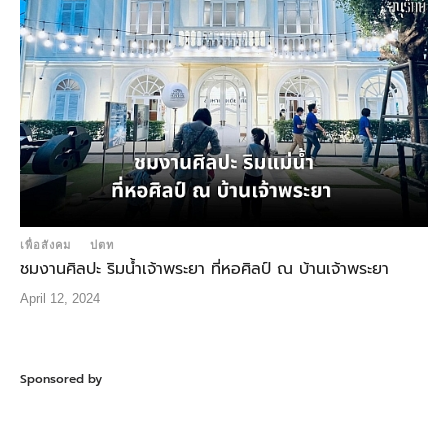
เพื่อสังคม
ปตท
ชมงานศิลปะ ริมน้ำเจ้าพระยา ที่หอศิลป์ ณ บ้านเจ้าพระยา
April 12, 2024
Sponsored by