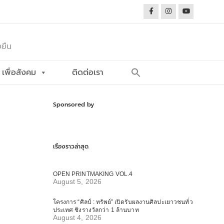
งยืน
Search
เพื่อสังคม
ติดต่อเรา
for:
Search Button
Sponsored by
เรื่องราวล่าสุด
OPEN PRINTMAKING VOL.4
August 5, 2026
โครงการ “ศิลป์ : ทรัพย์” เปิดรับผลงานศิลปะเยาวชนทั่ว
ประเทศ ชิงรางวัลกว่า 1 ล้านบาท
August 4, 2026