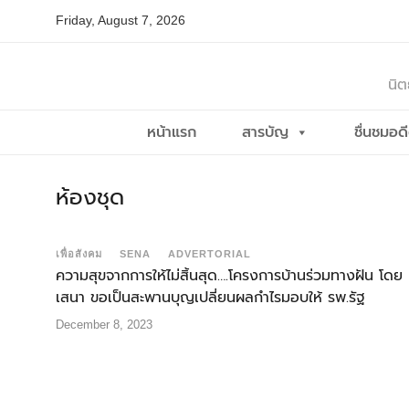
Skip
Friday, August 7, 2026
to
content
นิต
หน้าแรก
สารบัญ
ชื่นชมอด
ห้องชุด
เพื่อสังคม
SENA
ADVERTORIAL
ความสุขจากการให้ไม่สิ้นสุด….โครงการบ้านร่วมทางฝัน โดย
เสนา ขอเป็นสะพานบุญเปลี่ยนผลกำไรมอบให้ รพ
December 8, 2023