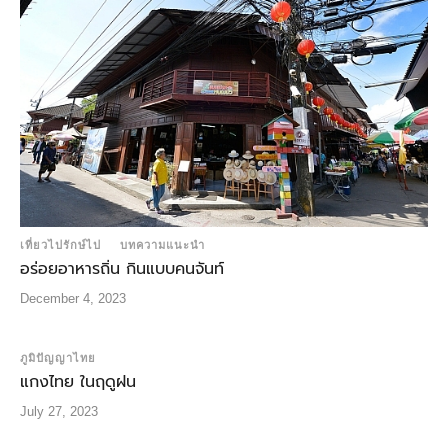
เที่ยวไปรักษ์ไป
บทความแนะนำ
อร่อยอาหารถิ่น กินแบบคนจันท์
December 4, 2023
ภูมิปัญญาไทย
แกงไทย ในฤดูฝน
July 27, 2023