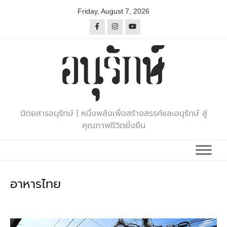
Skip
Friday, August 7, 2026
to
content
นิตยสารอนุรักษ์ | หนึ่งพลังเพื่อสร้างสรรค์และอนุรักษ์ สู่
คุณภาพชีวิตยั่งยืน
อาหารไทย