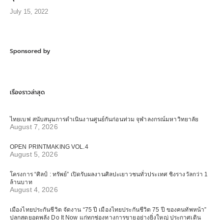
July 15, 2022
Sponsored by
เรื่องราวล่าสุด
ไทยเบฟ สนับสนุนการดำเนินงานศูนย์กันก่อนท่วม จุฬาลงกรณ์มหาวิทยาลัย
August 7, 2026
OPEN PRINTMAKING VOL.4
August 5, 2026
โครงการ “ศิลป์ : ทรัพย์” เปิดรับผลงานศิลปะเยาวชนทั่วประเทศ ชิงรางวัลกว่า 1
ล้านบาท
August 4, 2026
เมืองไทยประกันชีวิต จัดงาน “75 ปี เมืองไทยประกันชีวิต 75 ปี ของคนทัพหน้า”
ปลุกสุดยอดพลัง Do It Now แก่ทุกช่องทางการขายอย่างยิ่งใหญ่ ประกาศเดิน