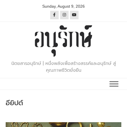
Skip
Sunday, August 9, 2026
to
content
นิตยสารอนุรักษ์ | หนึ่งพลังเพื่อสร้างสรรค์และอนุรักษ์ สู่
คุณภาพชีวิตยั่งยืน
อียิปต์