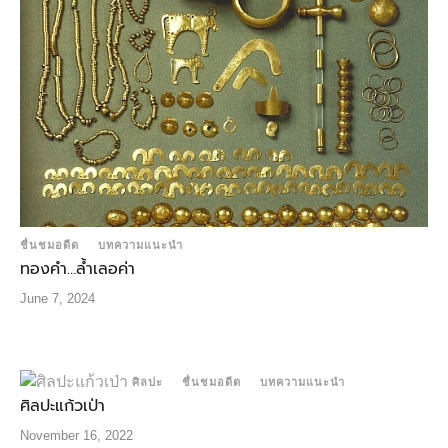
ชื่นชมอดีต
บทความแนะนำ
ทองคํา…ล้ำเลอค่า
June 7, 2024
ศิลปะ
ชื่นชมอดีต
บทความแนะนำ
ศิลปะแก้วเป่า
November 16, 2022