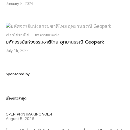
January 8, 2024
เที่ยวไปรักษ์ไป
บทความแนะนำ
มหัศจรรย์แห่งธรรมชาติไทย อุทยานธรณี Geopark
July 15, 2022
Sponsored by
เรื่องราวล่าสุด
OPEN PRINTMAKING VOL.4
August 5, 2026