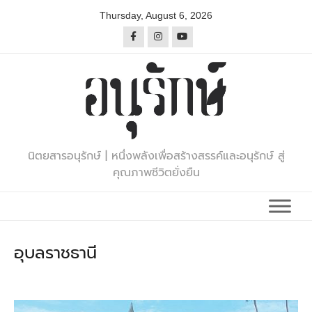
Skip
Thursday, August 6, 2026
to
content
นิตยสารอนุรักษ์ | หนึ่งพลังเพื่อสร้างสรรค์และอนุรักษ์ สู่
คุณภาพชีวิตยั่งยืน
อุบลราชธานี