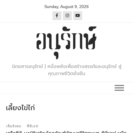
Skip
Sunday, August 9, 2026
to
content
นิตยสารอนุรักษ์ | หนึ่งพลังเพื่อสร้างสรรค์และอนุรักษ์ สู่
คุณภาพชีวิตยั่งยืน
เลี้ยงไข่ไก่
เพื่อสังคม
ซีพีเอฟ