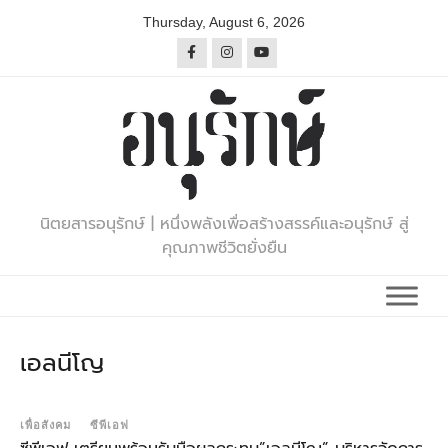
Skip
Thursday, August 6, 2026
to
content
นิตยสารอนุรักษ์ | หนึ่งพลังเพื่อสร้างสรรค์และอนุรักษ์ สู่
คุณภาพชีวิตยั่งยืน
เอลนีโญ
เพื่อสังคม
ซีพีเอฟ