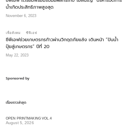
ซีพีเอฟ เตรียมพร้อมรับมือผลกระทบ”เอลนีโญ” บริหารจัดการ
น้ำเกิดประสิทธิภาพสูงสุด
November 6, 2023
เพื่อสังคม
ซีพีเอฟ
ซีพีเอฟช่วยเกษตรกรก้าวผ่านวิกฤตภัยแล้ง เดินหน้า “ปันน้ำ
ปุ๋ยสู่เกษตรกร” ปีที่ 20
May 22, 2023
Sponsored by
เรื่องราวล่าสุด
OPEN PRINTMAKING VOL.4
August 5, 2026