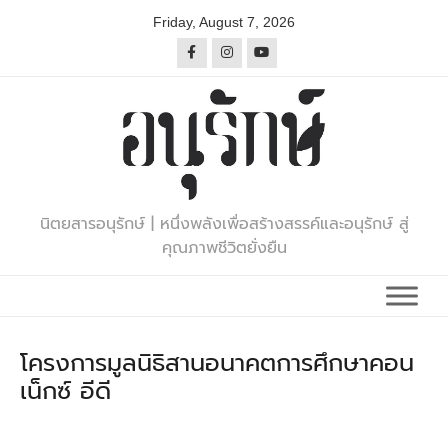
Skip
Friday, August 7, 2026
to
content
นิตยสารอนุรักษ์ | หนึ่งพลังเพื่อสร้างสรรค์และอนุรักษ์ สู่
คุณภาพชีวิตยั่งยืน
โครงการมูลนิธิสานอนาคตการศึกษาคอน
เน็กซ์ อีดี