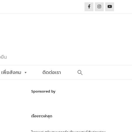
งยืน
Search
เพื่อสังคม
ติดต่อเรา
for:
Search Button
Sponsored by
เรื่องราวล่าสุด