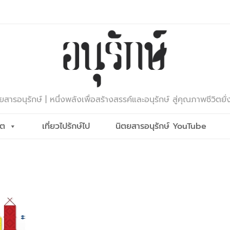
ยสารอนุรักษ์ | หนึ่งพลังเพื่อสร้างสรรค์และอนุรักษ์ สู่คุณภาพชีวิตยั่
ีต
เที่ยวไปรักษ์ไป
นิตยสารอนุรักษ์ YouTube