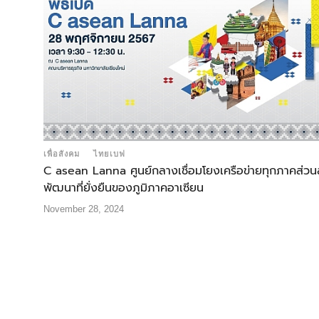
เพื่อสังคม
ไทยเบฟ
C asean Lanna ศูนย์กลางเชื่อมโยงเครือข่ายทุกภาคส่วนส
พัฒนาที่ยั่งยืนของภูมิภาคอาเซียน
November 28, 2024