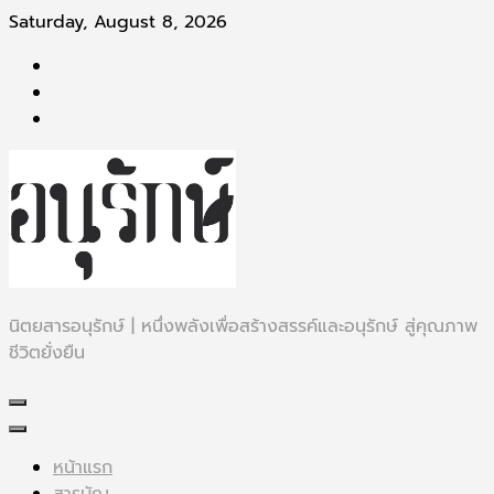
Skip
Saturday, August 8, 2026
to
content
นิตยสารอนุรักษ์ | หนึ่งพลังเพื่อสร้างสรรค์และอนุรักษ์ สู่คุณภาพ
ชีวิตยั่งยืน
หน้าแรก