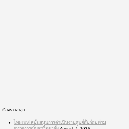
เรื่องราวล่าสุด
ไทยเบฟ สนับสนุนการดำเนินงานศูนย์กันก่อนท่วม
จุฬาลงกรณ์มหาวิทยาลัย
August 7, 2026