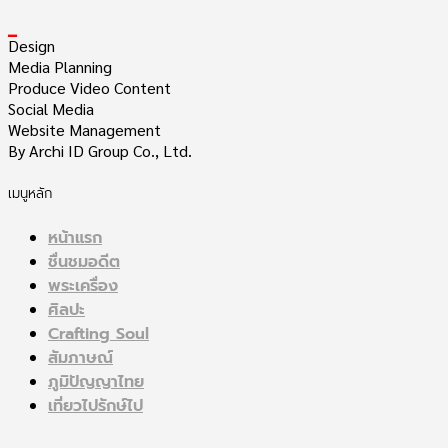
_
Design
Media Planning
Produce Video Content
Social Media
Website Management
By Archi ID Group Co., Ltd.
เมนูหลัก
หน้าแรก
ชื่นชมอดีต
พระเครื่อง
ศิลปะ
Crafting Soul
สัมภาษณ์
ภูมิปัญญาไทย
เที่ยวไปรักษ์ไป