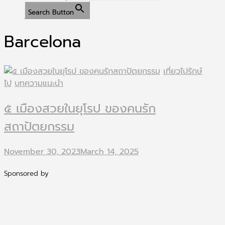
Search Button
Barcelona
เที่ยวไปรักษ์
ไป
บทความแนะนำ
๕ เมืองสวยในยุโรป ของคนรัก
สถาปัตยกรรม
November 30, 2023
March 14, 2025
Sponsored by