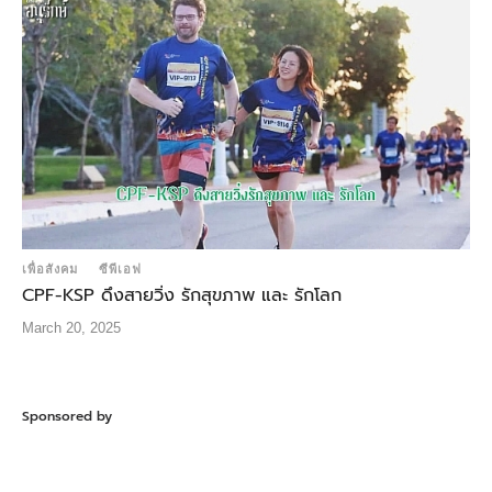
เพื่อสังคม
ซีพีเอฟ
CPF-KSP ดึงสายวิ่ง รักสุขภาพ และ รักโลก
March 20, 2025
Sponsored by