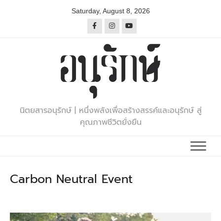
Skip
Saturday, August 8, 2026
to
content
นิตยสารอนุรักษ์ | หนึ่งพลังเพื่อสร้างสรรค์และอนุรักษ์ สู่
คุณภาพชีวิตยั่งยืน
Carbon Neutral Event