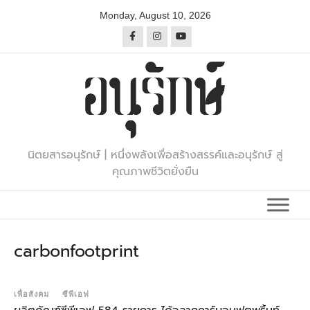
Skip
Monday, August 10, 2026
to
content
นิตยสารอนุรักษ์ | หนึ่งพลังเพื่อสร้างสรรค์และอนุรักษ์ สู่
คุณภาพชีวิตยั่งยืน
carbonfootprint
เพื่อสังคม
ซีพีเอฟ