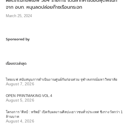
ผลิตภัณฑ์ซีพีเอฟ 584 รายการ ได้ฉลากคาร์บอนฟุตพริ้นท์
จาก อบก. หนุนลดปล่อยก๊าซเรือนกระจก
March 25, 2024
Sponsored by
เรื่องราวล่าสุด
ไทยเบฟ สนับสนุนการดำเนินงานศูนย์กันก่อนท่วม จุฬาลงกรณ์มหาวิทยาลัย
August 7, 2026
OPEN PRINTMAKING VOL.4
August 5, 2026
โครงการ “ศิลป์ : ทรัพย์” เปิดรับผลงานศิลปะเยาวชนทั่วประเทศ ชิงรางวัลกว่า 1
ล้านบาท
August 4, 2026